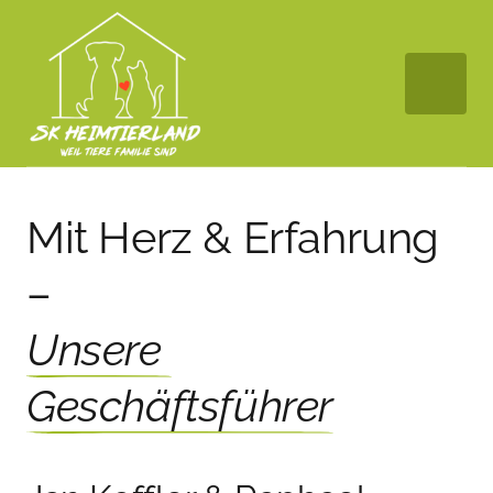
Mit Herz & Erfahrung 
– 
Unsere 
Geschäftsführer