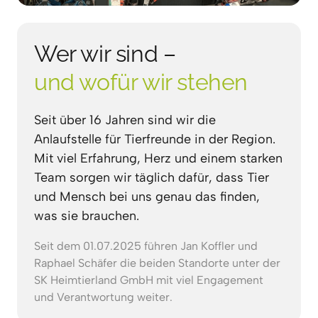
Wer wir sind – 
und 
wofür 
wir 
stehen
Seit über 16 Jahren sind wir die 
Anlaufstelle für Tierfreunde in der Region. 
Mit viel Erfahrung, Herz und einem starken 
Team sorgen wir täglich dafür, dass Tier 
und Mensch bei uns genau das finden, 
was sie brauchen.
Seit dem 01.07.2025 führen Jan Koffler und 
Raphael Schäfer die beiden Standorte unter der 
SK Heimtierland GmbH mit viel Engagement 
und Verantwortung weiter.