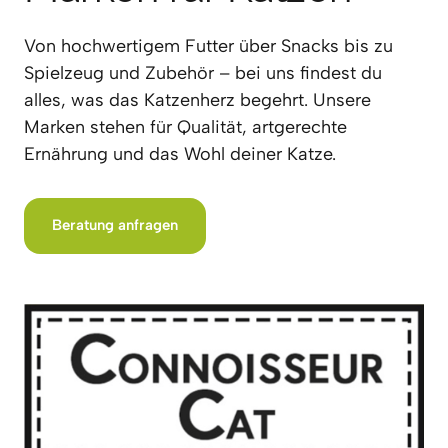
Von hochwertigem Futter über Snacks bis zu 
Spielzeug und Zubehör – bei uns findest du 
alles, was das Katzenherz begehrt. Unsere 
Marken stehen für Qualität, artgerechte 
Ernährung und das Wohl deiner Katze.
Beratung anfragen