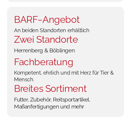
BARF‒
Angebot
An beiden Standorten erhältlich
Zwei Standorte
Herrenberg & Böblingen
Fachberatung
Kompetent, ehrlich und mit Herz für Tier & 
Mensch.
Breites 
Sortiment
Futter, Zubehör, Reitsportartikel, 
Maßanfertigungen und mehr