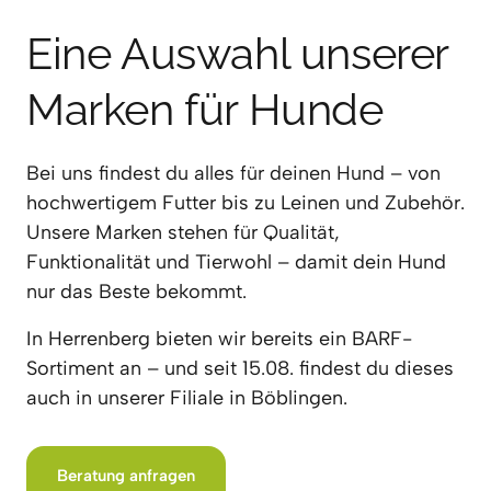
Eine Auswahl unserer 
Marken für Hunde
Bei uns findest du alles für deinen Hund – von 
hochwertigem Futter bis zu Leinen und Zubehör. 
Unsere Marken stehen für Qualität, 
Funktionalität und Tierwohl – damit dein Hund 
nur das Beste bekommt.
In Herrenberg bieten wir bereits ein BARF-
Sortiment an – und seit 15.08. findest du dieses 
auch in unserer Filiale in Böblingen.
Beratung anfragen