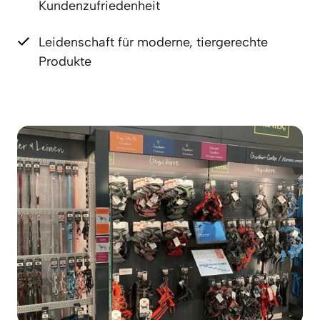
Kundenzufriedenheit
Leidenschaft für moderne, tiergerechte 
Produkte