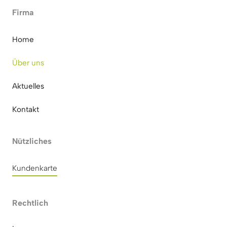
Firma
Home
Über uns 
Aktuelles
Kontakt
Nützliches
Kundenkarte
Rechtlich