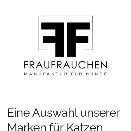
Eine Auswahl unserer 
Marken für Katzen