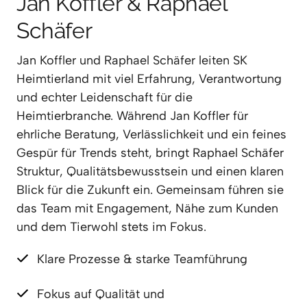
Jan Koffler & Raphael 
Schäfer
Jan Koffler und Raphael Schäfer leiten SK 
Heimtierland mit viel Erfahrung, Verantwortung 
und echter Leidenschaft für die 
Heimtierbranche. Während Jan Koffler für 
ehrliche Beratung, Verlässlichkeit und ein feines 
Gespür für Trends steht, bringt Raphael Schäfer 
Struktur, Qualitätsbewusstsein und einen klaren 
Blick für die Zukunft ein. Gemeinsam führen sie 
das Team mit Engagement, Nähe zum Kunden 
und dem Tierwohl stets im Fokus.
Klare Prozesse & starke Teamführung
Fokus auf Qualität und 