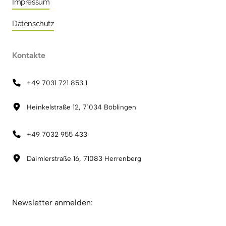
Impressum
Datenschutz
Kontakte
+49 7031 721 853 1
Heinkelstraße 12, 71034 Böblingen
+49 7032 955 433
Daimlerstraße 16, 71083 Herrenberg
Newsletter anmelden: